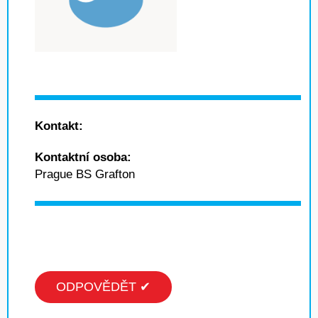
Kontakt:
Kontaktní osoba:
Prague BS Grafton
ODPOVĚDĚT ✔