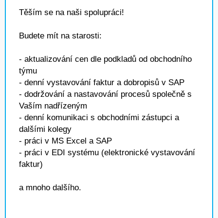
Těším se na naši spolupráci!
Budete mít na starosti:
- aktualizování cen dle podkladů od obchodního
týmu
- denní vystavování faktur a dobropisů v SAP
- dodržování a nastavování procesů společně s
Vaším nadřízeným
- denní komunikaci s obchodními zástupci a
dalšími kolegy
- práci v MS Excel a SAP
- práci v EDI systému (elektronické vystavování
faktur)
a mnoho dalšího.