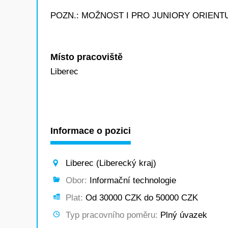
POZN.: MOŽNOST I PRO JUNIORY ORIENTUJ
Místo pracoviště
Liberec
Informace o pozici
Liberec (Liberecký kraj)
Obor:
Informační technologie
Plat:
Od 30000 CZK do 50000 CZK
Typ pracovního poměru:
Plný úvazek