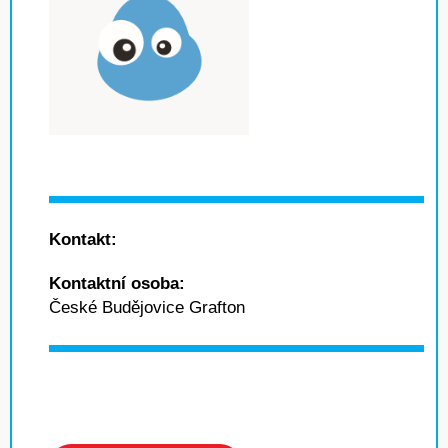
Kontakt:
Kontaktní osoba:
České Budějovice Grafton