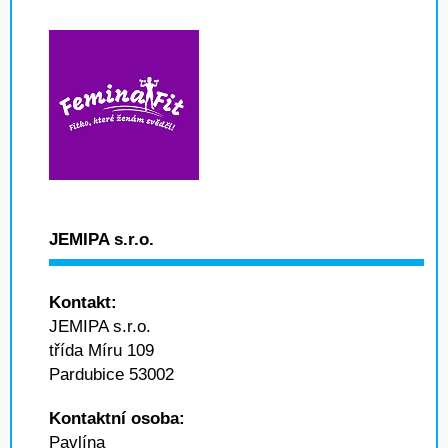
JEMIPA s.r.o.
Kontakt:
JEMIPA s.r.o.
třída Míru 109
Pardubice 53002
Kontaktní osoba:
Pavlína