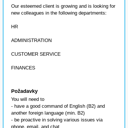
Our esteemed client is growing and is looking for
new colleagues in the following departments:
HR
ADMINISTRATION
CUSTOMER SERVICE
FINANCES
Požadavky
You will need to
- have a good command of English (B2) and
another foreign language (min. B2)
- be proactive in solving various issues via
phone, email, and chat