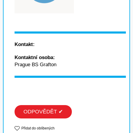
Kontakt:
Kontaktní osoba:
Prague BS Grafton
ODPOVĚDĚT ✔
Přidat do oblíbených