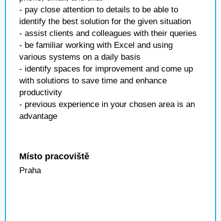
- pay close attention to details to be able to
identify the best solution for the given situation
- assist clients and colleagues with their queries
- be familiar working with Excel and using
various systems on a daily basis
- identify spaces for improvement and come up
with solutions to save time and enhance
productivity
- previous experience in your chosen area is an
advantage
Místo pracoviště
Praha