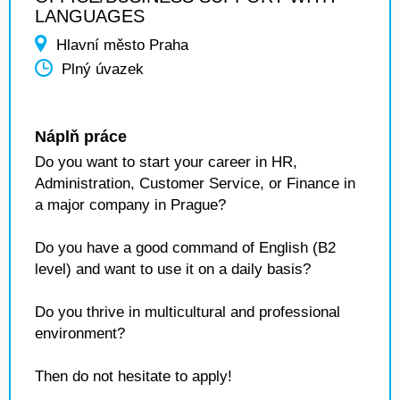
LANGUAGES
Hlavní město Praha
Plný úvazek
Náplň práce
Do you want to start your career in HR,
Administration, Customer Service, or Finance in
a major company in Prague?
Do you have a good command of English (B2
level) and want to use it on a daily basis?
Do you thrive in multicultural and professional
environment?
Then do not hesitate to apply!