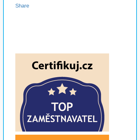
Share