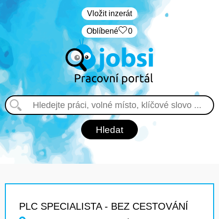
Vložit inzerát
Oblíbené
0
PLC SPECIALISTA - BEZ CESTOVÁNÍ