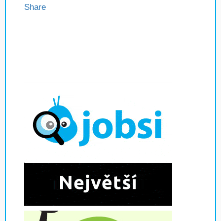
Share