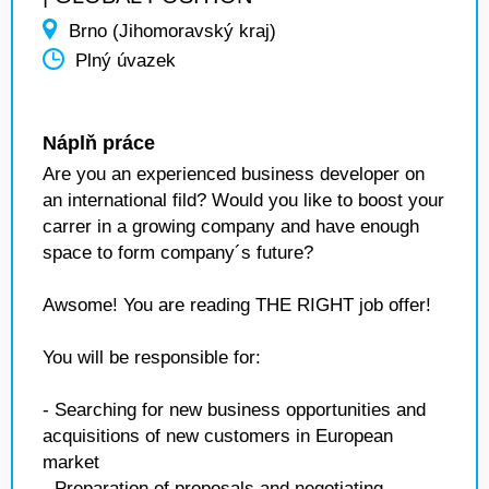
Brno (Jihomoravský kraj)
Plný úvazek
Náplň práce
Are you an experienced business developer on
an international fild? Would you like to boost your
carrer in a growing company and have enough
space to form company´s future?
Awsome! You are reading THE RIGHT job offer!
You will be responsible for:
- Searching for new business opportunities and
acquisitions of new customers in European
market
- Preparation of proposals and negotiating