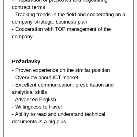
contract terms
- Tracking trends in the field and cooperating on a
company strategic business plan
- Cooperation with TOP management of the
company
Požadavky
- Proven experience on the similar position
- Overview about ICT market
- Excellent communication, presentation and
analytical skills
- Advanced English
- Willingness to travel
- Ability to read and understand technical
documents is a big plus