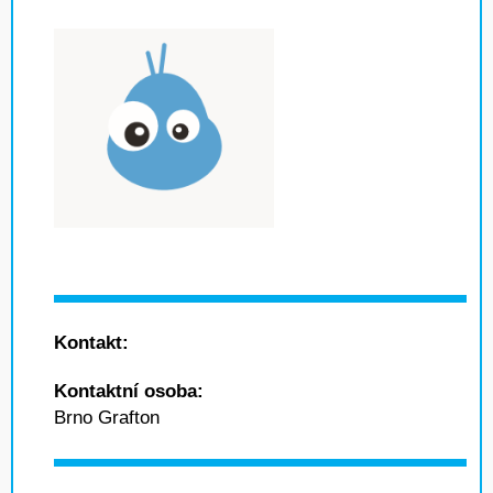
Kontakt:
Kontaktní osoba:
Brno Grafton