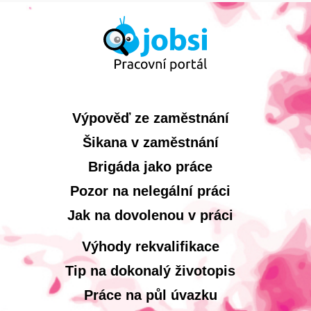
Výpověď ze zaměstnání
Šikana v zaměstnání
Brigáda jako práce
Pozor na nelegální práci
Jak na dovolenou v práci
Výhody rekvalifikace
Tip na dokonalý životopis
Práce na půl úvazku