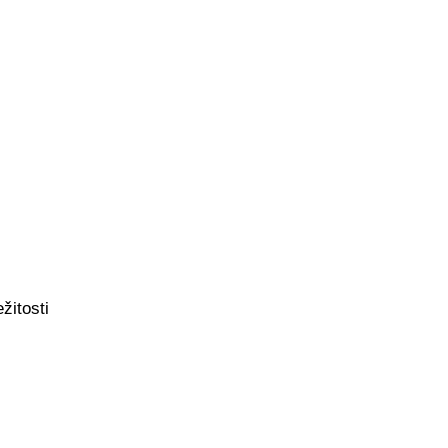
žitosti