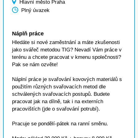
Hlavní město Praha
Plný úvazek
Náplň práce
Hledáte si nové zaměstnání a máte zkušenosti
jako svářeč metodou TIG? Nevadí Vám práce v
terénu a chcete pracovat v kmenu společnosti?
Pak se nám ozvěte!
Náplní práce je svařování kovových materiálů s
použitím různých svařovacích metod dle
schválených svařovacích postupů. Budete
pracovat jak na dílně, tak i na externích
pracovištích (jde o svařování potrubí).
Pracuje se pondělí-pátek na ranní směnu.