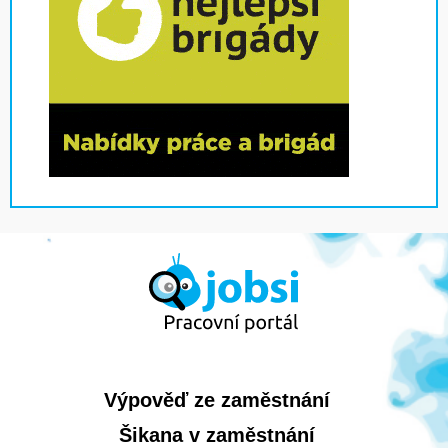
Výpověď ze zaměstnání
Šikana v zaměstnání