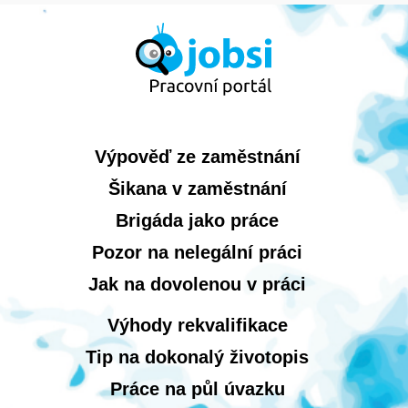
Výpověď ze zaměstnání
Šikana v zaměstnání
Brigáda jako práce
Pozor na nelegální práci
Jak na dovolenou v práci
Výhody rekvalifikace
Tip na dokonalý životopis
Práce na půl úvazku