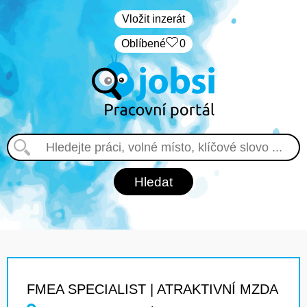
Vložit inzerát
Oblíbené
0
FMEA SPECIALIST | ATRAKTIVNÍ MZDA