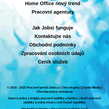
Home Office nový trend
Pracovní agentury
Jak Jobsi funguje
Kontaktujte nás
Obchodní podmínky
Zpracování osobních údajů
Ceník služeb
© 2016 - 2025 Pracovní portál Jobsi.cz | člen skupiny 123jobs Media |
Všechna práva vyhrazena
Inzerce práce a brigád, pracovní nabídky a kariéra | Nové pracovní
nabídky a volná místa z celé České republiky