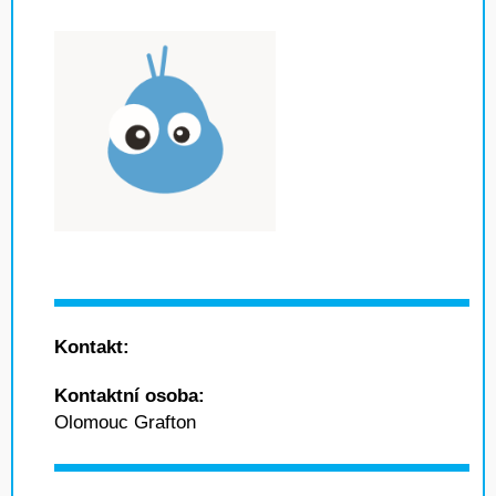
Kontakt:
Kontaktní osoba:
Olomouc Grafton