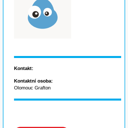
Kontakt:
Kontaktní osoba:
Olomouc Grafton