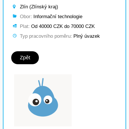
Zlín (Zlínský kraj)
Obor:
Informační technologie
Plat:
Od 40000 CZK do 70000 CZK
Typ pracovního poměru:
Plný úvazek
Zpět