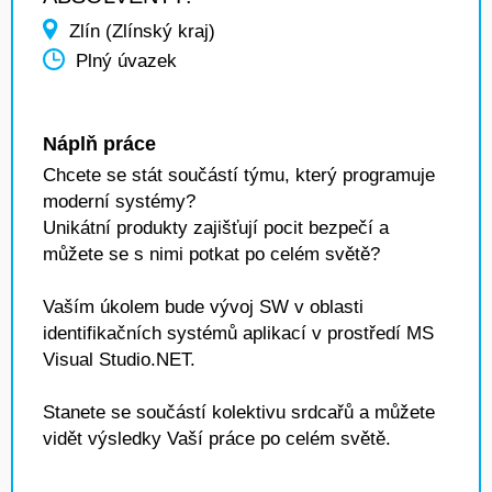
Zlín (Zlínský kraj)
Plný úvazek
Náplň práce
Chcete se stát součástí týmu, který programuje
moderní systémy?
Unikátní produkty zajišťují pocit bezpečí a
můžete se s nimi potkat po celém světě?
Vaším úkolem bude vývoj SW v oblasti
identifikačních systémů aplikací v prostředí MS
Visual Studio.NET.
Stanete se součástí kolektivu srdcařů a můžete
vidět výsledky Vaší práce po celém světě.