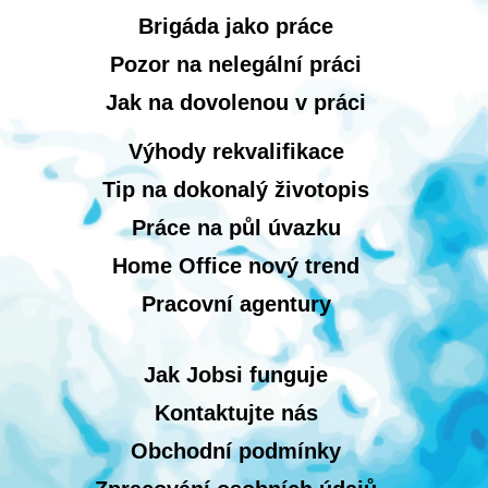
Brigáda jako práce
Pozor na nelegální práci
Jak na dovolenou v práci
Výhody rekvalifikace
Tip na dokonalý životopis
Práce na půl úvazku
Home Office nový trend
Pracovní agentury
Jak Jobsi funguje
Kontaktujte nás
Obchodní podmínky