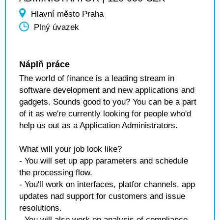
Hlavní město Praha
Plný úvazek
Náplň práce
The world of finance is a leading stream in
software development and new applications and
gadgets. Sounds good to you? You can be a part
of it as we're currently looking for people who'd
help us out as a Application Administrators.
What will your job look like?
- You will set up app parameters and schedule
the processing flow.
- You'll work on interfaces, platfor channels, app
updates nad support for customers and issue
resolutions.
- You will also work on analysis of compliance