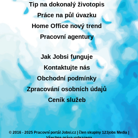
Tip na dokonalý životopis
Práce na půl úvazku
Home Office nový trend
Pracovní agentury
Jak Jobsi funguje
Kontaktujte nás
Obchodní podmínky
Zpracování osobních údajů
Ceník služeb
© 2016 - 2025 Pracovní portál Jobsi.cz | člen skupiny 123jobs Media |
Všechna práva vyhrazena