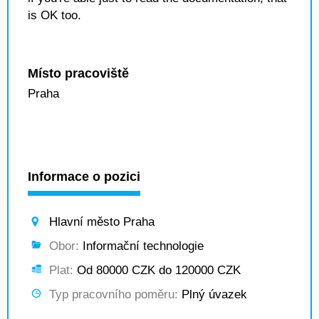
is OK too.
Místo pracoviště
Praha
Informace o pozici
Hlavní město Praha
Obor:
Informační technologie
Plat:
Od 80000 CZK do 120000 CZK
Typ pracovního poměru:
Plný úvazek