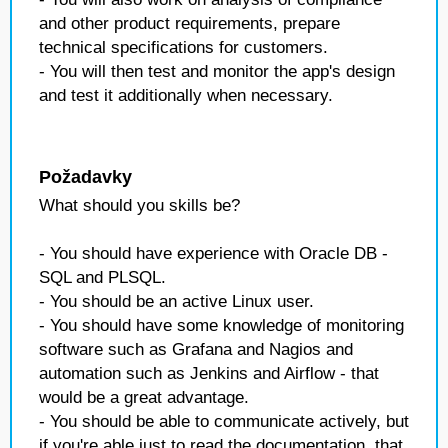
and other product requirements, prepare
technical specifications for customers.
- You will then test and monitor the app's design
and test it additionally when necessary.
Požadavky
What should you skills be?
- You should have experience with Oracle DB -
SQL and PLSQL.
- You should be an active Linux user.
- You should have some knowledge of monitoring
software such as Grafana and Nagios and
automation such as Jenkins and Airflow - that
would be a great advantage.
- You should be able to communicate actively, but
if you're able just to read the documentation, that