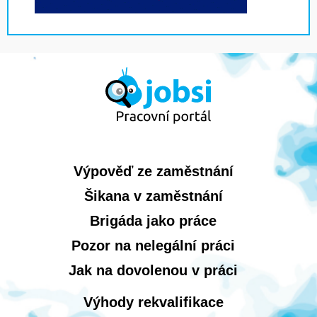
Výpověď ze zaměstnání
Šikana v zaměstnání
Brigáda jako práce
Pozor na nelegální práci
Jak na dovolenou v práci
Výhody rekvalifikace