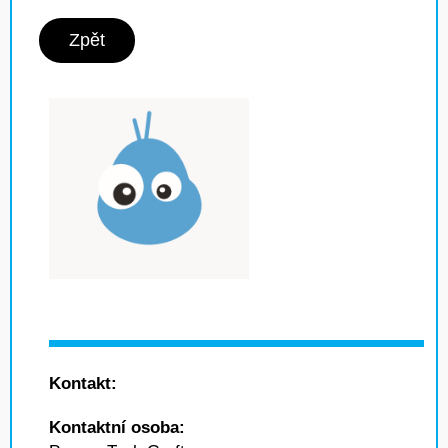
Zpět
Kontakt:
Kontaktní osoba: