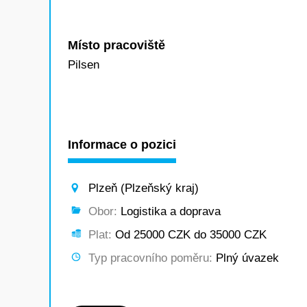
Místo pracoviště
Pilsen
Informace o pozici
Plzeň (Plzeňský kraj)
Obor:
Logistika a doprava
Plat:
Od 25000 CZK do 35000 CZK
Typ pracovního poměru:
Plný úvazek