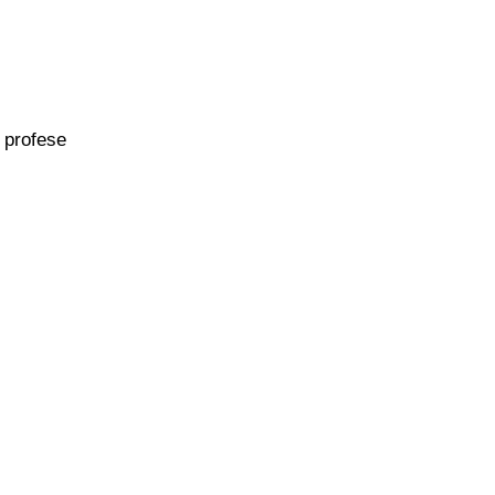
 profese