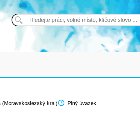
 (Moravskoslezský kraj)
Plný úvazek