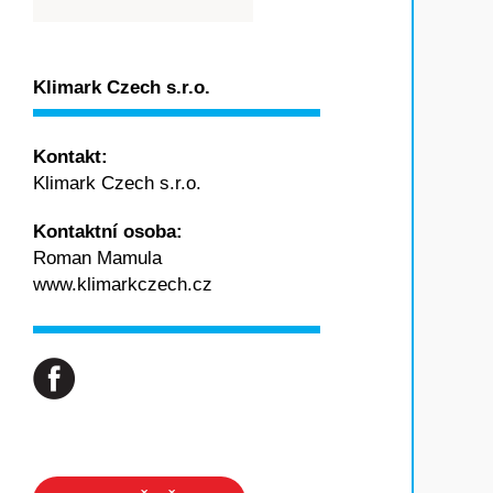
Klimark Czech s.r.o.
Kontakt:
Klimark Czech s.r.o.
Kontaktní osoba:
Roman Mamula
www.klimarkczech.cz