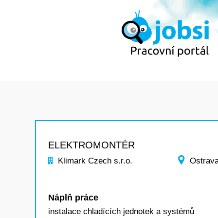
ELEKTROMONTÉR
Klimark Czech s.r.o.
Ostrava
Náplň práce
instalace chladících jednotek a systémů