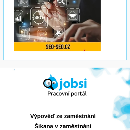
Výpověď ze zaměstnání
Šikana v zaměstnání