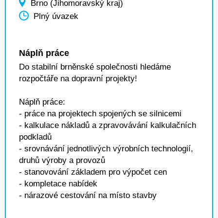
Brno (Jihomoravský kraj)
Plný úvazek
Náplň práce
Do stabilní brněnské společnosti hledáme
rozpočtáře na dopravní projekty!
Náplň práce:
- práce na projektech spojených se silnicemi
- kalkulace nákladů a zpravovávání kalkulačních
podkladů
- srovnávání jednotlivých výrobních technologií,
druhů výroby a provozů
- stanovování základem pro výpočet cen
- kompletace nabídek
- nárazové cestování na místo stavby