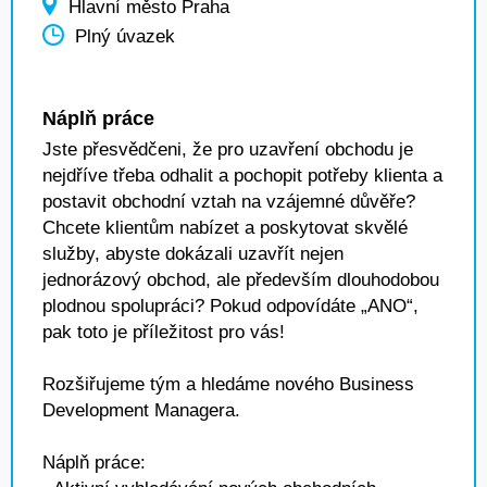
Hlavní město Praha
Plný úvazek
Náplň práce
Jste přesvědčeni, že pro uzavření obchodu je
nejdříve třeba odhalit a pochopit potřeby klienta a
postavit obchodní vztah na vzájemné důvěře?
Chcete klientům nabízet a poskytovat skvělé
služby, abyste dokázali uzavřít nejen
jednorázový obchod, ale především dlouhodobou
plodnou spolupráci? Pokud odpovídáte „ANO“,
pak toto je příležitost pro vás!
Rozšiřujeme tým a hledáme nového Business
Development Managera.
Náplň práce: