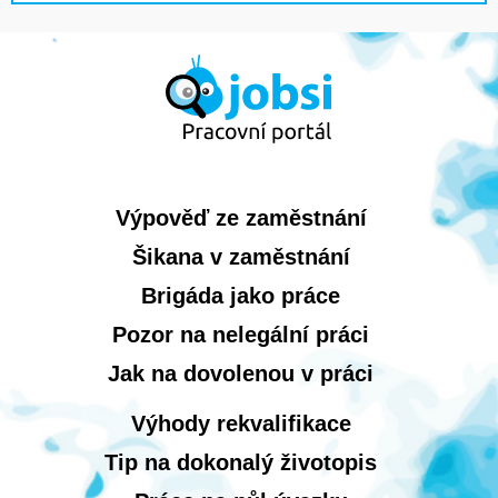
Výpověď ze zaměstnání
Šikana v zaměstnání
Brigáda jako práce
Pozor na nelegální práci
Jak na dovolenou v práci
Výhody rekvalifikace
Tip na dokonalý životopis