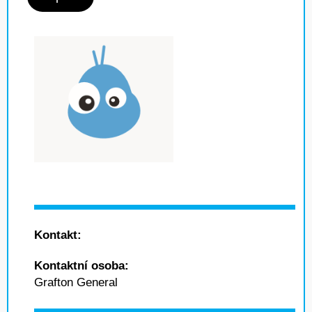
Kontakt:
Kontaktní osoba:
Grafton General