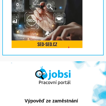
Výpověď ze zaměstnání