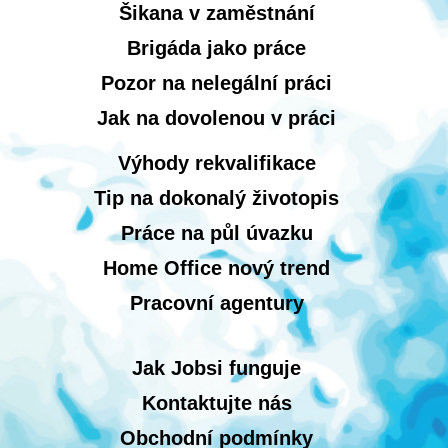
Šikana v zaměstnání
Brigáda jako práce
Pozor na nelegální práci
Jak na dovolenou v práci
Výhody rekvalifikace
Tip na dokonalý životopis
Práce na půl úvazku
Home Office nový trend
Pracovní agentury
Jak Jobsi funguje
Kontaktujte nás
Obchodní podmínky