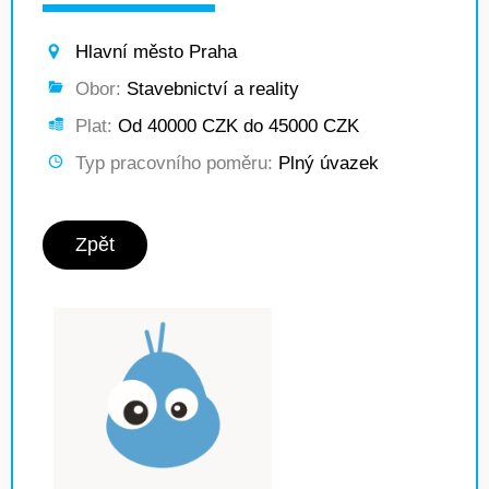
Hlavní město Praha
Obor:
Stavebnictví a reality
Plat:
Od 40000 CZK do 45000 CZK
Typ pracovního poměru:
Plný úvazek
Zpět