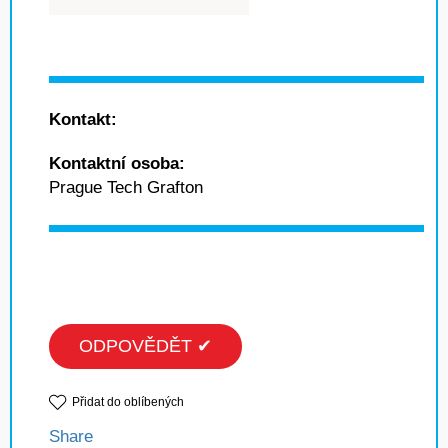
Kontakt:
Kontaktní osoba:
Prague Tech Grafton
ODPOVĚDĚT ✔
Přidat do oblíbených
Share