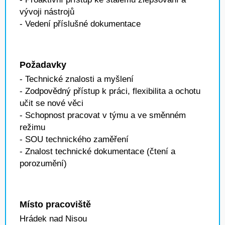
vývoji nástrojů
- Vedení příslušné dokumentace
Požadavky
- Technické znalosti a myšlení
- Zodpovědný přístup k práci, flexibilita a ochotu
učit se nové věci
- Schopnost pracovat v týmu a ve směnném
režimu
- SOU technického zaměření
- Znalost technické dokumentace (čtení a
porozumění)
Místo pracoviště
Hrádek nad Nisou