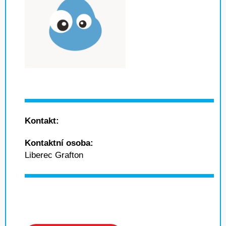
Kontakt:
Kontaktní osoba:
Liberec Grafton