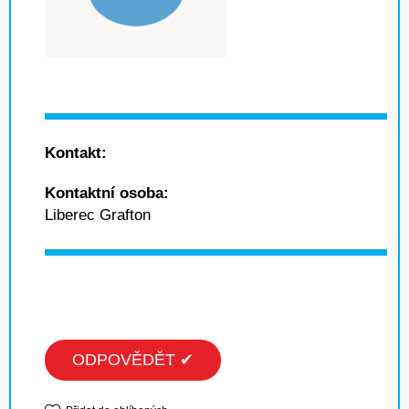
Kontakt:
Kontaktní osoba:
Liberec Grafton
ODPOVĚDĚT ✔