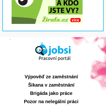
Výpověď ze zaměstnání
Šikana v zaměstnání
Brigáda jako práce
Pozor na nelegální práci