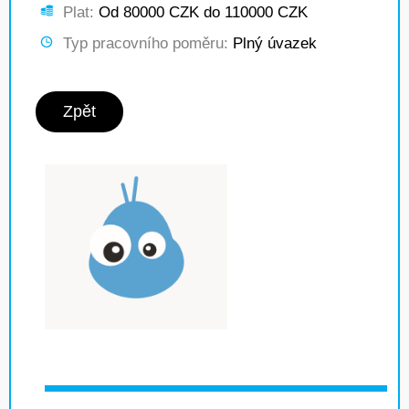
Plat:
Od 80000 CZK do 110000 CZK
Typ pracovního poměru:
Plný úvazek
Zpět