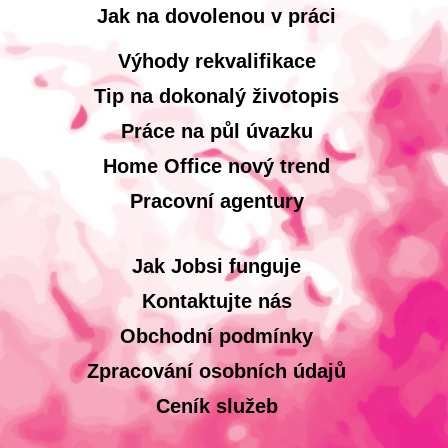
Jak na dovolenou v práci
Výhody rekvalifikace
Tip na dokonalý životopis
Práce na půl úvazku
Home Office nový trend
Pracovní agentury
Jak Jobsi funguje
Kontaktujte nás
Obchodní podmínky
Zpracování osobních údajů
Ceník služeb