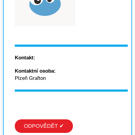
Kontakt:
Kontaktní osoba:
Plzeň Grafton
ODPOVĚDĚT ✔