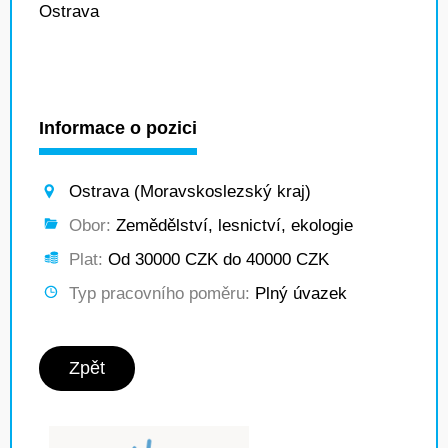
Ostrava
Informace o pozici
Ostrava (Moravskoslezský kraj)
Obor:
Zemědělství, lesnictví, ekologie
Plat:
Od 30000 CZK do 40000 CZK
Typ pracovního poměru:
Plný úvazek
Zpět