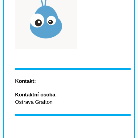
Kontakt:
Kontaktní osoba:
Ostrava Grafton