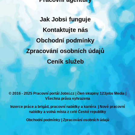
Jak Jobsi funguje
Kontaktujte nás
Obchodní podmínky
Zpracování osobních údajů
Ceník služeb
© 2016 - 2025 Pracovní portál Jobsi.cz | člen skupiny 123jobs Media |
Všechna práva vyhrazena
Inzerce práce a brigád, pracovní nabídky a kariéra | Nové pracovní
nabídky a volná místa z celé České republiky
Obchodní podmínky
|
Zpracování osobních údajů