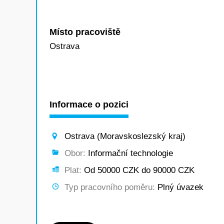
Místo pracoviště
Ostrava
Informace o pozici
Ostrava (Moravskoslezský kraj)
Obor:
Informační technologie
Plat:
Od 50000 CZK do 90000 CZK
Typ pracovního poměru:
Plný úvazek