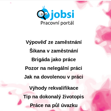
Výpověď ze zaměstnání
Šikana v zaměstnání
Brigáda jako práce
Pozor na nelegální práci
Jak na dovolenou v práci
Výhody rekvalifikace
Tip na dokonalý životopis
Práce na půl úvazku