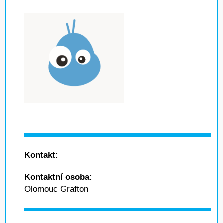
Kontakt:
Kontaktní osoba:
Olomouc Grafton