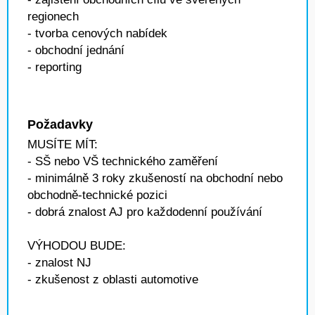
regionech
- tvorba cenových nabídek
- obchodní jednání
- reporting
Požadavky
MUSÍTE MÍT:
- SŠ nebo VŠ technického zaměření
- minimálně 3 roky zkušeností na obchodní nebo
obchodně-technické pozici
- dobrá znalost AJ pro každodenní používání
VÝHODOU BUDE:
- znalost NJ
- zkušenost z oblasti automotive