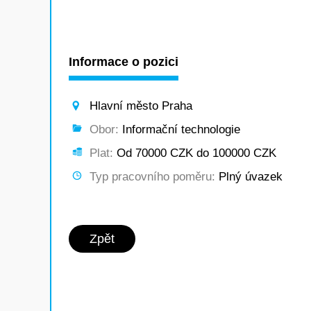
Informace o pozici
Hlavní město Praha
Obor:
Informační technologie
Plat:
Od 70000 CZK do 100000 CZK
Typ pracovního poměru:
Plný úvazek
Zpět