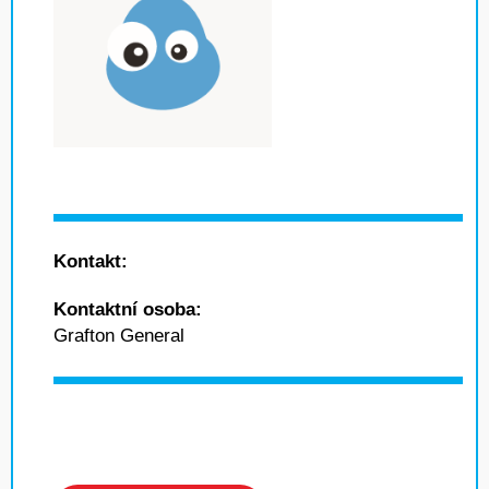
Kontakt:
Kontaktní osoba:
Grafton General