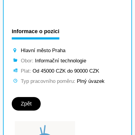
Informace o pozici
Hlavní město Praha
Obor:
Informační technologie
Plat:
Od 45000 CZK do 90000 CZK
Typ pracovního poměru:
Plný úvazek
Zpět