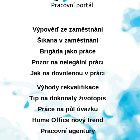
Výpověď ze zaměstnání
Šikana v zaměstnání
Brigáda jako práce
Pozor na nelegální práci
Jak na dovolenou v práci
Výhody rekvalifikace
Tip na dokonalý životopis
Práce na půl úvazku
Home Office nový trend
Pracovní agentury