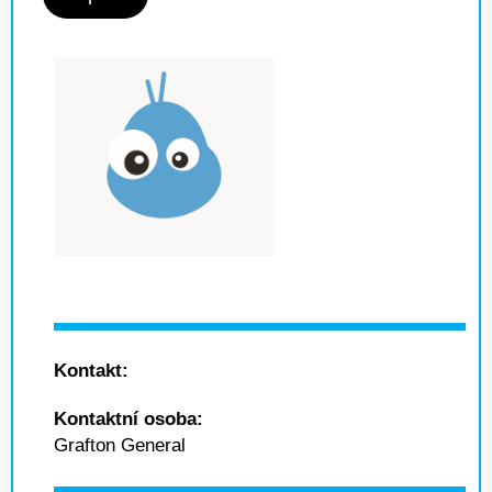
Kontakt:
Kontaktní osoba:
Grafton General