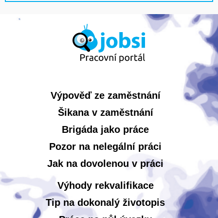
Výpověď ze zaměstnání
Šikana v zaměstnání
Brigáda jako práce
Pozor na nelegální práci
Jak na dovolenou v práci
Výhody rekvalifikace
Tip na dokonalý životopis