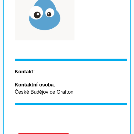
Kontakt:
Kontaktní osoba:
České Budějovice Grafton