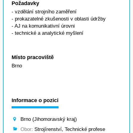
Požadavky
- vzdělání strojního zaměření
- prokazatelné zkušenosti v oblasti údržby
- AJ na komunikativní úrovni
- technické a analytické myšlení
Místo pracoviště
Brno
Informace o pozici
Brno (Jihomoravský kraj)
Obor:
Strojírenství, Technické profese