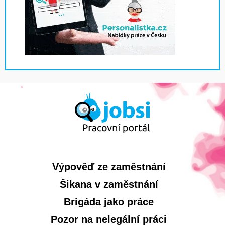
Výpověď ze zaměstnání
Šikana v zaměstnání
Brigáda jako práce
Pozor na nelegální práci