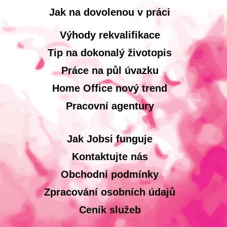
Jak na dovolenou v práci
Výhody rekvalifikace
Tip na dokonalý životopis
Práce na půl úvazku
Home Office nový trend
Pracovní agentury
Jak Jobsi funguje
Kontaktujte nás
Obchodní podmínky
Zpracování osobních údajů
Ceník služeb