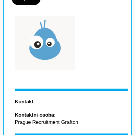
Kontakt:
Kontaktní osoba:
Prague Recruitment Grafton