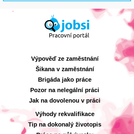
Výpověď ze zaměstnání
Šikana v zaměstnání
Brigáda jako práce
Pozor na nelegální práci
Jak na dovolenou v práci
Výhody rekvalifikace
Tip na dokonalý životopis