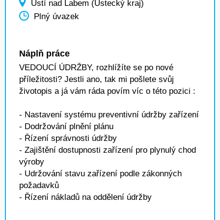
Ústí nad Labem (Ústecký kraj)
Plný úvazek
Náplň práce
VEDOUCÍ ÚDRŽBY, rozhlížíte se po nové
příležitosti? Jestli ano, tak mi pošlete svůj
životopis a já vám ráda povím víc o této pozici :
- Nastavení systému preventivní údržby zařízení
- Dodržování plnění plánu
- Řízení správnosti údržby
- Zajištění dostupnosti zařízení pro plynulý chod
výroby
- Udržování stavu zařízení podle zákonných
požadavků
- Řízení nákladů na oddělení údržby