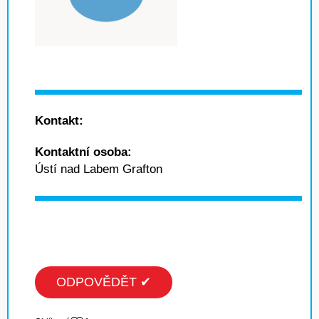
Kontakt:
Kontaktní osoba:
Ústí nad Labem Grafton
ODPOVĚDĚT ✔