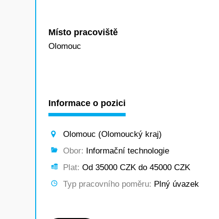
Místo pracoviště
Olomouc
Informace o pozici
Olomouc (Olomoucký kraj)
Obor:
Informační technologie
Plat:
Od 35000 CZK do 45000 CZK
Typ pracovního poměru:
Plný úvazek