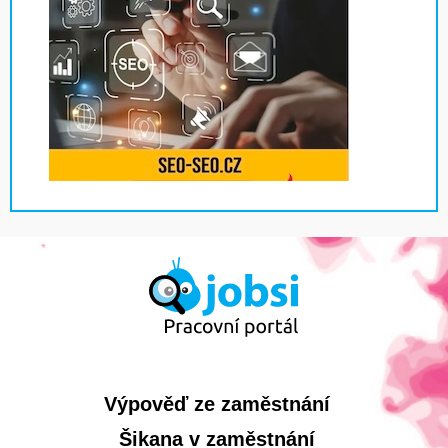
Výpověď ze zaměstnání
Šikana v zaměstnání