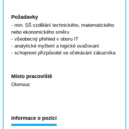
Požadavky
- min. SŠ vzdělání technického, matematického
nebo ekonomického směru
- všeobecný přehled v oboru IT
- analytické myšlení a logické uvažovaní
- schopnost přizpůsobit se očekávání zákazníka
Místo pracoviště
Olomouc
Informace o pozici