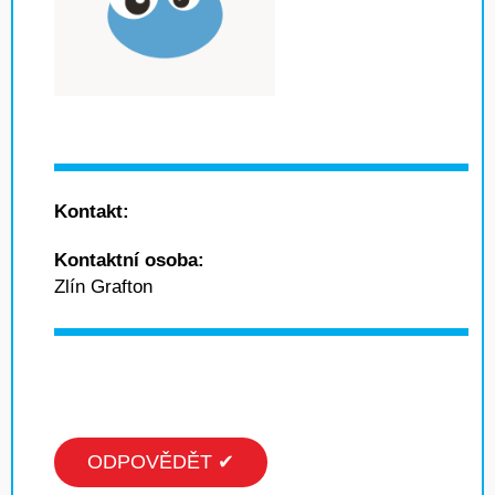
Kontakt:
Kontaktní osoba:
Zlín Grafton
ODPOVĚDĚT ✔