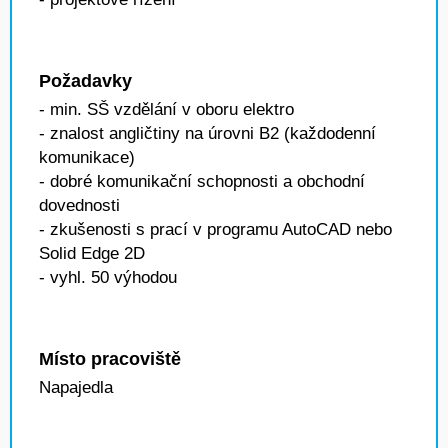
Požadavky
- min. SŠ vzdělání v oboru elektro
- znalost angličtiny na úrovni B2 (každodenní
komunikace)
- dobré komunikační schopnosti a obchodní
dovednosti
- zkušenosti s prací v programu AutoCAD nebo
Solid Edge 2D
- vyhl. 50 výhodou
Místo pracoviště
Napajedla