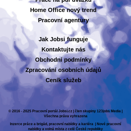
Home Office nový trend
Pracovní agentury
Jak Jobsi funguje
Kontaktujte nás
Obchodní podmínky
Zpracování osobních údajů
Ceník služeb
© 2016 - 2025 Pracovní portál Jobsi.cz | člen skupiny 123jobs Media |
Všechna práva vyhrazena
Inzerce práce a brigád, pracovní nabídky a kariéra | Nové pracovní
nabídky a volná místa z celé České republiky