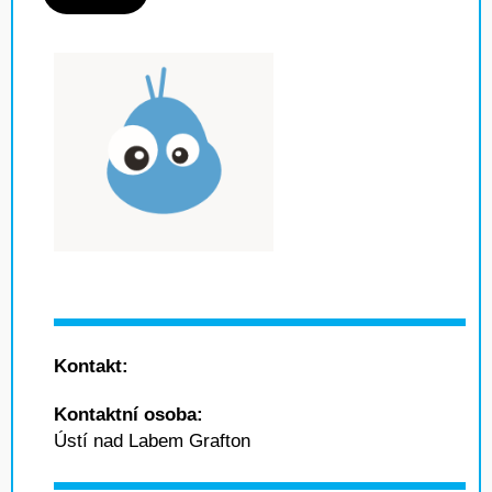
Kontakt:
Kontaktní osoba:
Ústí nad Labem Grafton