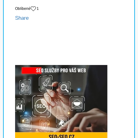
Oblíbené
1
Share