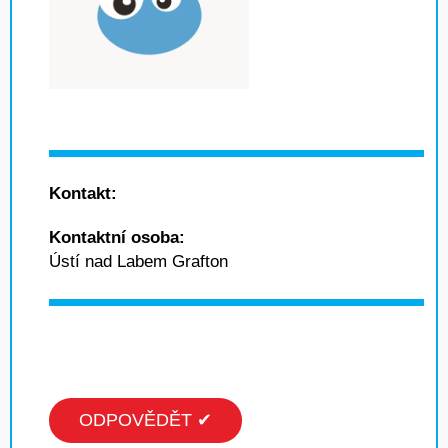
Kontakt:
Kontaktní osoba:
Ústí nad Labem Grafton
ODPOVĚDĚT ✔