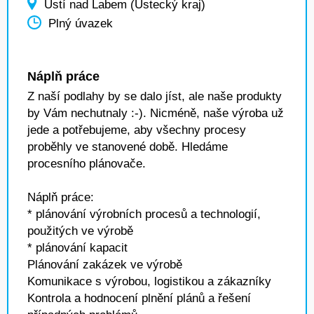
Ústí nad Labem (Ústecký kraj)
Plný úvazek
Náplň práce
Z naší podlahy by se dalo jíst, ale naše produkty
by Vám nechutnaly :-). Nicméně, naše výroba už
jede a potřebujeme, aby všechny procesy
proběhly ve stanovené době. Hledáme
procesního plánovače.
Náplň práce:
* plánování výrobních procesů a technologií,
použitých ve výrobě
* plánování kapacit
Plánování zakázek ve výrobě
Komunikace s výrobou, logistikou a zákazníky
Kontrola a hodnocení plnění plánů a řešení