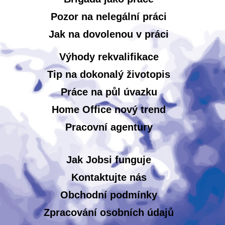
Pozor na nelegální práci
Jak na dovolenou v práci
Výhody rekvalifikace
Tip na dokonalý životopis
Práce na půl úvazku
Home Office nový trend
Pracovní agentury
Jak Jobsi funguje
Kontaktujte nás
Obchodní podmínky
Zpracování osobních údajů