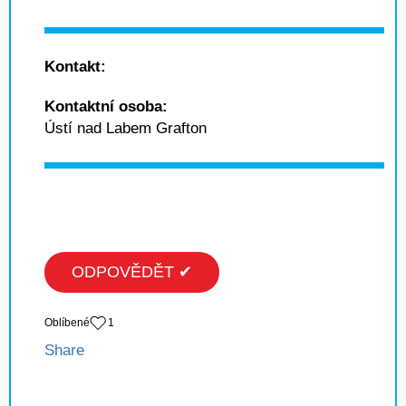
Kontakt:
Kontaktní osoba:
Ústí nad Labem Grafton
ODPOVĚDĚT ✔
Oblíbené
1
Share