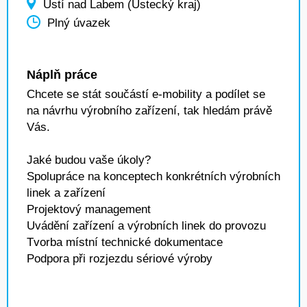
Ústí nad Labem (Ústecký kraj)
Plný úvazek
Náplň práce
Chcete se stát součástí e-mobility a podílet se
na návrhu výrobního zařízení, tak hledám právě
Vás.
Jaké budou vaše úkoly?
Spolupráce na konceptech konkrétních výrobních
linek a zařízení
Projektový management
Uvádění zařízení a výrobních linek do provozu
Tvorba místní technické dokumentace
Podpora při rozjezdu sériové výroby