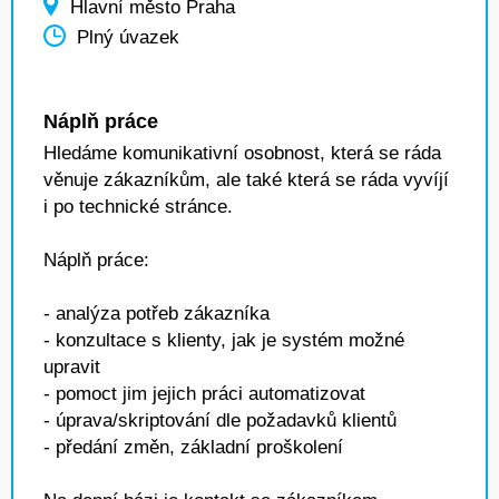
Hlavní město Praha
Plný úvazek
Náplň práce
Hledáme komunikativní osobnost, která se ráda
věnuje zákazníkům, ale také která se ráda vyvíjí
i po technické stránce.
Náplň práce:
- analýza potřeb zákazníka
- konzultace s klienty, jak je systém možné
upravit
- pomoct jim jejich práci automatizovat
- úprava/skriptování dle požadavků klientů
- předání změn, základní proškolení