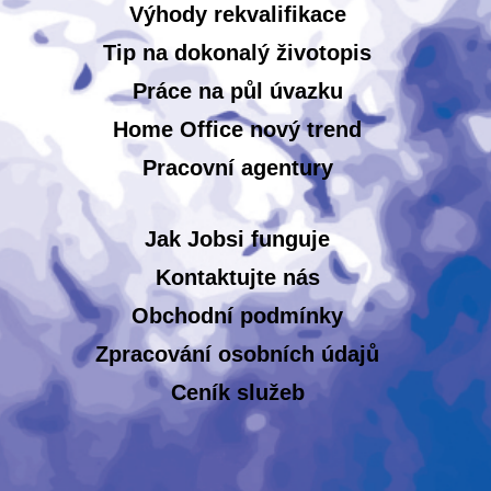
Výhody rekvalifikace
Tip na dokonalý životopis
Práce na půl úvazku
Home Office nový trend
Pracovní agentury
Jak Jobsi funguje
Kontaktujte nás
Obchodní podmínky
Zpracování osobních údajů
Ceník služeb