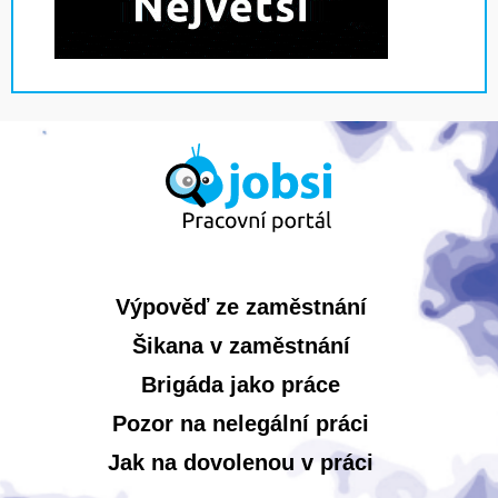
Výpověď ze zaměstnání
Šikana v zaměstnání
Brigáda jako práce
Pozor na nelegální práci
Jak na dovolenou v práci