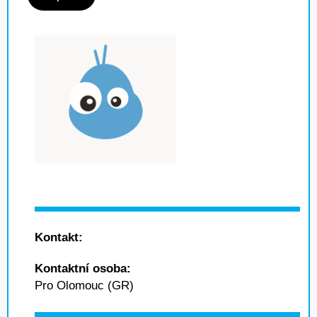
Kontakt:
Kontaktní osoba:
Pro Olomouc (GR)