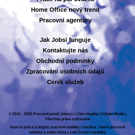
Home Office nový trend
Pracovní agentury
Jak Jobsi funguje
Kontaktujte nás
Obchodní podmínky
Zpracování osobních údajů
Ceník služeb
© 2016 - 2025 Pracovní portál Jobsi.cz | člen skupiny 123jobs Media |
Všechna práva vyhrazena
Inzerce práce a brigád, pracovní nabídky a kariéra | Nové pracovní
nabídky a volná místa z celé České republiky