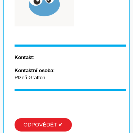
Kontakt:
Kontaktní osoba:
Plzeň Grafton
ODPOVĚDĚT ✔