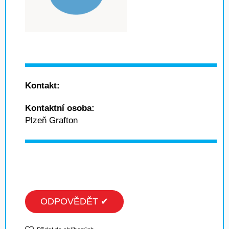
Kontakt:
Kontaktní osoba:
Plzeň Grafton
ODPOVĚDĚT ✔