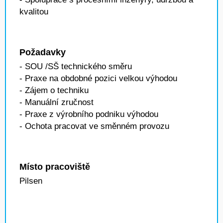
kvalitou
Požadavky
- SOU /SŠ technického směru
- Praxe na obdobné pozici velkou výhodou
- Zájem o techniku
- Manuální zručnost
- Praxe z výrobního podniku výhodou
- Ochota pracovat ve směnném provozu
Místo pracoviště
Pilsen