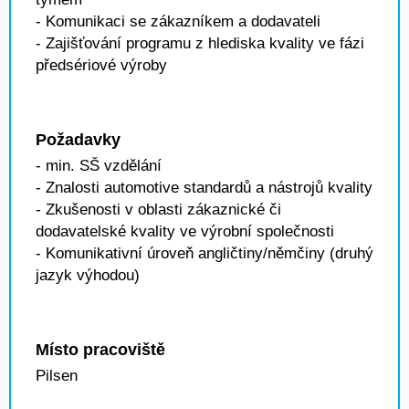
- Komunikaci se zákazníkem a dodavateli
- Zajišťování programu z hlediska kvality ve fázi
předsériové výroby
Požadavky
- min. SŠ vzdělání
- Znalosti automotive standardů a nástrojů kvality
- Zkušenosti v oblasti zákaznické či
dodavatelské kvality ve výrobní společnosti
- Komunikativní úroveň angličtiny/němčiny (druhý
jazyk výhodou)
Místo pracoviště
Pilsen