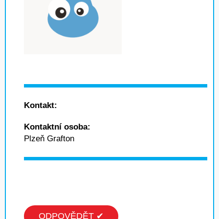
Kontakt:
Kontaktní osoba:
Plzeň Grafton
ODPOVĚDĚT ✔