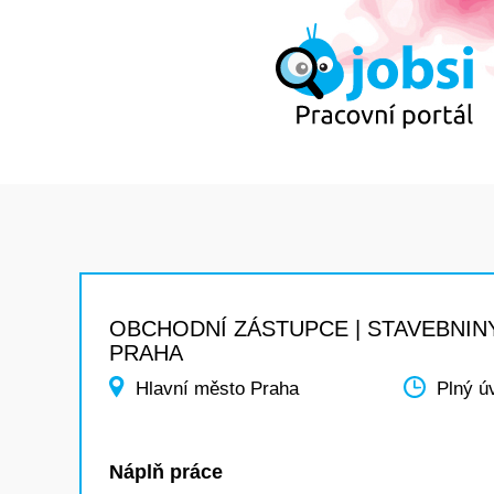
OBCHODNÍ ZÁSTUPCE | STAVEBNINY
PRAHA
Hlavní město Praha
Plný ú
Náplň práce