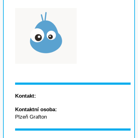
Kontakt:
Kontaktní osoba:
Plzeň Grafton