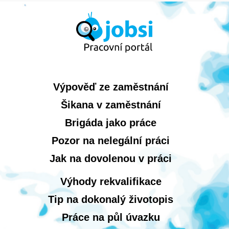
Výpověď ze zaměstnání
Šikana v zaměstnání
Brigáda jako práce
Pozor na nelegální práci
Jak na dovolenou v práci
Výhody rekvalifikace
Tip na dokonalý životopis
Práce na půl úvazku