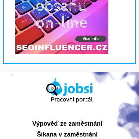
Výpověď ze zaměstnání
Šikana v zaměstnání