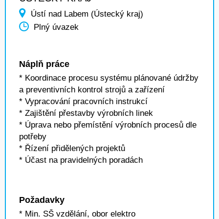
Ústí nad Labem (Ústecký kraj)
Plný úvazek
Náplň práce
* Koordinace procesu systému plánované údržby
a preventivních kontrol strojů a zařízení
* Vypracování pracovních instrukcí
* Zajištění přestavby výrobních linek
* Úprava nebo přemístění výrobních procesů dle
potřeby
* Řízení přidělených projektů
* Účast na pravidelných poradách
Požadavky
* Min. SŠ vzdělání, obor elektro