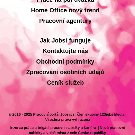
Home Office nový trend
Pracovní agentury
Jak Jobsi funguje
Kontaktujte nás
Obchodní podmínky
Zpracování osobních údajů
Ceník služeb
© 2016 - 2025 Pracovní portál Jobsi.cz | člen skupiny 123jobs Media |
Všechna práva vyhrazena
Inzerce práce a brigád, pracovní nabídky a kariéra | Nové pracovní
nabídky a volná místa z celé České republiky