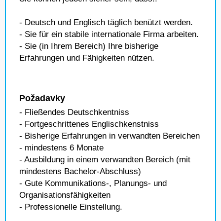
- Deutsch und Englisch täglich benützt werden.
- Sie für ein stabile internationale Firma arbeiten.
- Sie (in Ihrem Bereich) Ihre bisherige
Erfahrungen und Fähigkeiten nützen.
Požadavky
- Fließendes Deutschkentniss
- Fortgeschrittenes Englischkenstniss
- Bisherige Erfahrungen in verwandten Bereichen
- mindestens 6 Monate
- Ausbildung in einem verwandten Bereich (mit
mindestens Bachelor-Abschluss)
- Gute Kommunikations-, Planungs- und
Organisationsfähigkeiten
- Professionelle Einstellung.