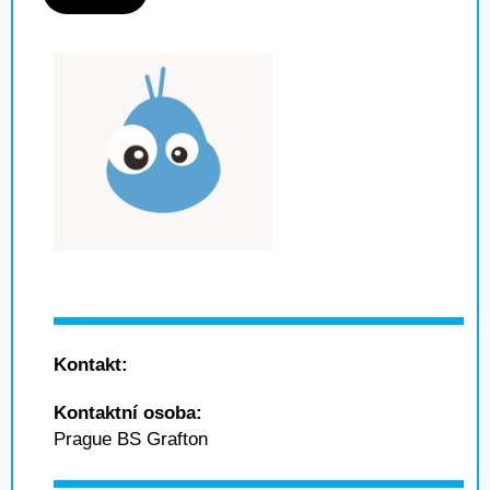
Kontakt:
Kontaktní osoba:
Prague BS Grafton