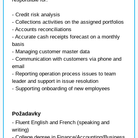
- Credit risk analysis
- Collections activities on the assigned portfolios
- Accounts reconciliations
- Accurate cash receipts forecast on a monthly
basis
- Managing customer master data
- Communication with customers via phone and
email
- Reporting operation process issues to team
leader and support in issue resolution
- Supporting onboarding of new employees
Požadavky
- Fluent English and French (speaking and
writing)
- College degree in Finance/Accounting/Business