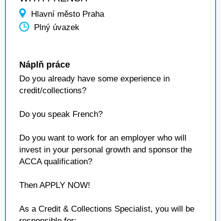
Hlavní město Praha
Plný úvazek
Náplň práce
Do you already have some experience in
credit/collections?
Do you speak French?
Do you want to work for an employer who will
invest in your personal growth and sponsor the
ACCA qualification?
Then APPLY NOW!
As a Credit & Collections Specialist, you will be
responsible for: