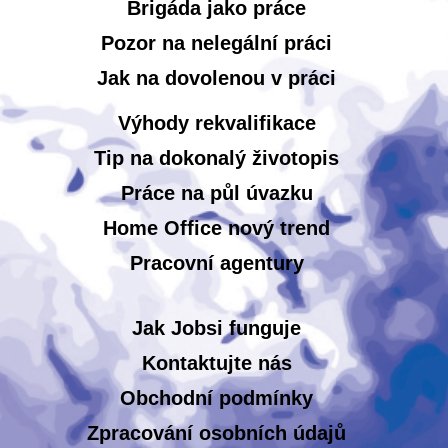
Brigáda jako práce
Pozor na nelegální práci
Jak na dovolenou v práci
Výhody rekvalifikace
Tip na dokonalý životopis
Práce na půl úvazku
Home Office nový trend
Pracovní agentury
Jak Jobsi funguje
Kontaktujte nás
Obchodní podmínky
Zpracování osobních údajů