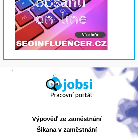
Výpověď ze zaměstnání
Šikana v zaměstnání