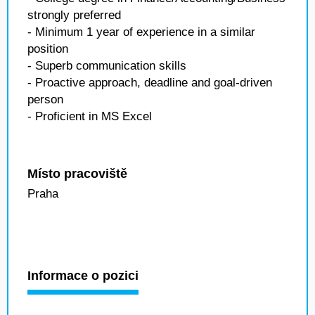
strongly preferred
- Minimum 1 year of experience in a similar
position
- Superb communication skills
- Proactive approach, deadline and goal-driven
person
- Proficient in MS Excel
Místo pracoviště
Praha
Informace o pozici