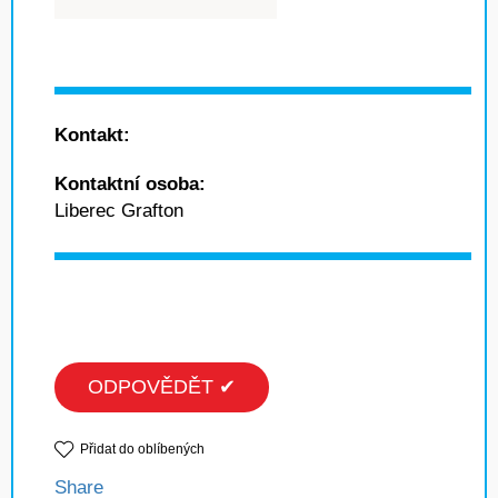
Kontakt:
Kontaktní osoba:
Liberec Grafton
ODPOVĚDĚT ✔
Přidat do oblíbených
Share