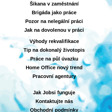
Šikana v zaměstnání
Brigáda jako práce
Pozor na nelegální práci
Jak na dovolenou v práci
Výhody rekvalifikace
Tip na dokonalý životopis
Práce na půl úvazku
Home Office nový trend
Pracovní agentury
Jak Jobsi funguje
Kontaktujte nás
Obchodní podmínky