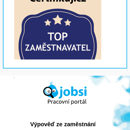
Výpověď ze zaměstnání