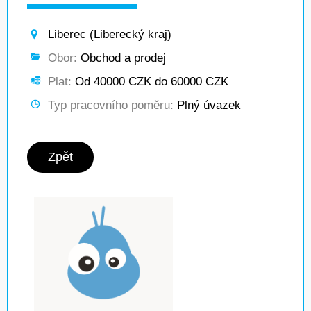
Liberec (Liberecký kraj)
Obor:
Obchod a prodej
Plat:
Od 40000 CZK do 60000 CZK
Typ pracovního poměru:
Plný úvazek
Zpět