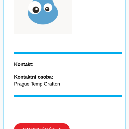
Kontakt:
Kontaktní osoba:
Prague Temp Grafton