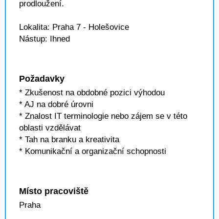
prodloužení.
Lokalita: Praha 7 - Holešovice
Nástup: Ihned
Požadavky
* Zkušenost na obdobné pozici výhodou
* AJ na dobré úrovni
* Znalost IT terminologie nebo zájem se v této
oblasti vzdělávat
* Tah na branku a kreativita
* Komunikační a organizační schopnosti
Místo pracoviště
Praha