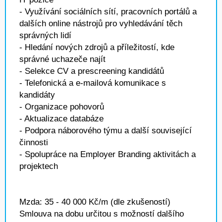
- Využívání sociálních sítí, pracovních portálů a
dalších online nástrojů pro vyhledávání těch
správných lidí
- Hledání nových zdrojů a příležitostí, kde
správné uchazeče najít
- Selekce CV a prescreening kandidátů
- Telefonická a e-mailová komunikace s
kandidáty
- Organizace pohovorů
- Aktualizace databáze
- Podpora náborového týmu a další související
činnosti
- Spolupráce na Employer Branding aktivitách a
projektech
Mzda: 35 - 40 000 Kč/m (dle zkušeností)
Smlouva na dobu určitou s možností dalšího